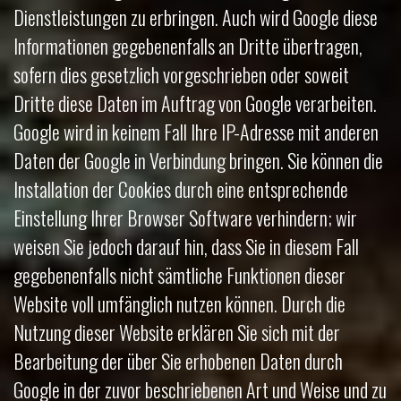
Dienstleistungen zu erbringen. Auch wird Google diese
Informationen gegebenenfalls an Dritte übertragen,
sofern dies gesetzlich vorgeschrieben oder soweit
Dritte diese Daten im Auftrag von Google verarbeiten.
Google wird in keinem Fall Ihre IP-Adresse mit anderen
Daten der Google in Verbindung bringen. Sie können die
Installation der Cookies durch eine entsprechende
Einstellung Ihrer Browser Software verhindern; wir
weisen Sie jedoch darauf hin, dass Sie in diesem Fall
gegebenenfalls nicht sämtliche Funktionen dieser
Website voll umfänglich nutzen können. Durch die
Nutzung dieser Website erklären Sie sich mit der
Bearbeitung der über Sie erhobenen Daten durch
Google in der zuvor beschriebenen Art und Weise und zu