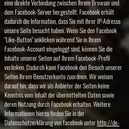
eine direkte Verbindung zwischen Ihrem Browser und
dem Facebook-Server hergestellt. Facebook erhält
dadurch die Information, dass Sie mit Ihrer IP-Adresse
unsere Seite besucht haben. Wenn Sie den Facebook
"Like-Button" anklicken während Sie in Ihrem
Facebook-Account eingeloggt sind, können Sie die
Inhalte unserer Seiten auf Ihrem Facebook-Profil
verlinken. Dadurch kann Facebook den Besuch unserer
Seiten Ihrem Benutzerkonto zuordnen. Wir weisen
darauf hin, dass wir als Anbieter der Seiten keine
Kenntnis vom Inhalt der übermittelten Daten sowie
deren Nutzung durch Facebook erhalten. Weitere
Informationen hierzu finden Sie in der
Datenschutzerklärung von facebook unter
http://de-