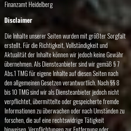
Finanzamt Heidelberg
Disclaimer
Die Inhalte unserer Seiten wurden mit größter Sorgfalt
erstellt. Für die Richtigkeit, Vollständigkeit und
Aktualität der Inhalte können wir jedoch keine Gewähr
übernehmen. Als Diensteanbieter sind wir gemäß § 7
Abs.1 TMG für eigene Inhalte auf diesen Seiten nach
den allgemeinen Gesetzen verantwortlich. Nach §§ 8
bis 10 TMG sind wir als Diensteanbieter jedoch nicht
verpflichtet, übermittelte oder gespeicherte fremde
Informationen zu überwachen oder nach Umständen zu
forschen, die auf eine rechtswidrige Tätigkeit
hinweisen. Verpflichtungen zur Entfernung oder