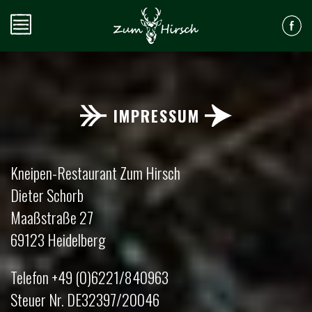
IMPRESSUM
Kneipen-Restaurant Zum Hirsch
Dieter Schorb
Maaßstraße 27
69123 Heidelberg
Telefon +49 (0)6221/840963
Steuer Nr. DE32397/20046