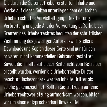
Die durch die Seitenbetreiber erstellten Inhalte und
Werke auf diesen Seiten unterliegen dem deutschen
Urheberrecht. Die Vervielfältigung, Bearbeitung,
Verbreitung und jede Art der Verwertung außerhalb der
Grenzen des Urheberrechtes bedürfen der schriftlichen
Zustimmung des jeweiligen Autors bzw. Erstellers.
Downloads und Kopien dieser Seite sind nur für den
privaten, nicht kommerziellen Gebrauch gestattet.
Soweit die Inhalte auf dieser Seite nicht vom Betreiber
erstellt wurden, werden die Urheberrechte Dritter
beachtet. Insbesondere werden Inhalte Dritter als
solche gekennzeichnet. Sollten Sie trotzdem auf eine
Urheberrechtsverletzung aufmerksam werden, bitten
wir um einen entsprechenden Hinweis. Bei