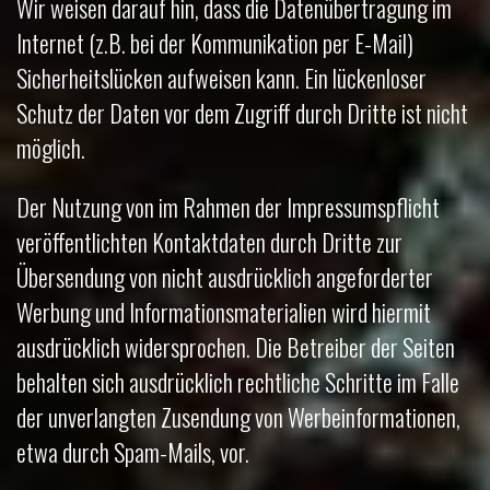
Wir weisen darauf hin, dass die Datenübertragung im
Internet (z.B. bei der Kommunikation per E-Mail)
Sicherheitslücken aufweisen kann. Ein lückenloser
Schutz der Daten vor dem Zugriff durch Dritte ist nicht
möglich.
Der Nutzung von im Rahmen der Impressumspflicht
veröffentlichten Kontaktdaten durch Dritte zur
Übersendung von nicht ausdrücklich angeforderter
Werbung und Informationsmaterialien wird hiermit
ausdrücklich widersprochen. Die Betreiber der Seiten
behalten sich ausdrücklich rechtliche Schritte im Falle
der unverlangten Zusendung von Werbeinformationen,
etwa durch Spam-Mails, vor.