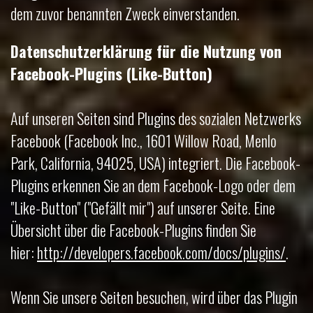
dem zuvor benannten Zweck einverstanden.
Datenschutzerklärung für die Nutzung von
Facebook-Plugins (Like-Button)
Auf unseren Seiten sind Plugins des sozialen Netzwerks
Facebook (Facebook Inc., 1601 Willow Road, Menlo
Park, California, 94025, USA) integriert. Die Facebook-
Plugins erkennen Sie an dem Facebook-Logo oder dem
"Like-Button" ("Gefällt mir") auf unserer Seite. Eine
Übersicht über die Facebook-Plugins finden Sie
hier:
http://developers.facebook.com/docs/plugins/
.
Wenn Sie unsere Seiten besuchen, wird über das Plugin