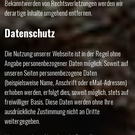
Bekanntwerden von Rechtsverletzungen werden wir
derartige Inhalte umgehend entfernen.
Datenschutz
Die Nutzung unserer Webseite ist in der Regel ohne
Angabe personenbezogener Daten möglich. Soweit auf
unseren Seiten personenbezogene Daten
(beispielsweise Name, Anschrift oder eMail-Adressen)
erhoben werden, erfolgt dies, soweit möglich, stets auf
freiwilliger Basis. Diese Daten werden ohne Ihre
ausdrückliche Zustimmung nicht an Dritte
weitergegeben.