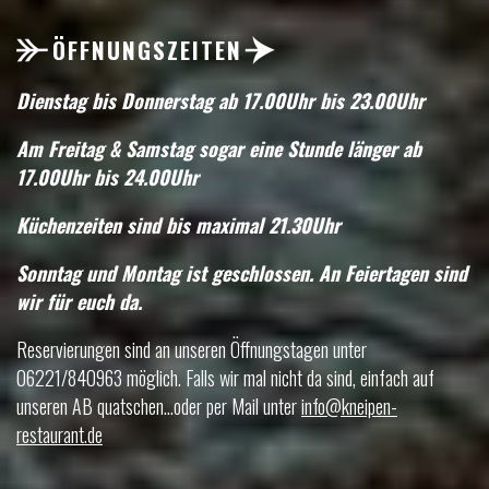
ÖFFNUNGSZEITEN
Dienstag bis Donnerstag ab 17.00Uhr bis 23.00Uhr
Am Freitag & Samstag sogar eine Stunde länger ab
17.00Uhr bis 24.00Uhr
Küchenzeiten sind bis maximal 21.30Uhr
Sonntag und Montag ist geschlossen. An Feiertagen sind
wir für euch da.
Reservierungen sind an unseren Öffnungstagen unter
06221/840963 möglich. Falls wir mal nicht da sind, einfach auf
unseren AB quatschen...oder per Mail unter
info@kneipen-
restaurant.de