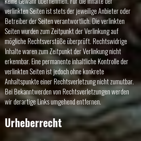
keine Gewähr übernehmen. Für die Inhalte der
verlinkten Seiten ist stets der jeweilige Anbieter oder
Betreiber der Seiten verantwortlich. Die verlinkten
Seiten wurden zum Zeitpunkt der Verlinkung auf
mögliche Rechtsverstöße überprüft. Rechtswidrige
Inhalte waren zum Zeitpunkt der Verlinkung nicht
erkennbar. Eine permanente inhaltliche Kontrolle der
verlinkten Seiten ist jedoch ohne konkrete
Anhaltspunkte einer Rechtsverletzung nicht zumutbar.
Bei Bekanntwerden von Rechtsverletzungen werden
wir derartige Links umgehend entfernen.
Urheberrecht