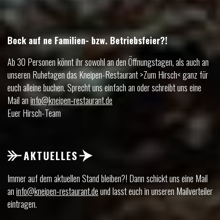
Bock auf ne Familien- bzw. Betriebsfeier?!
Ab 30 Personen könnt ihr sowohl an den Öffnungstagen, als auch an
unseren Ruhetagen das Kneipen-Restaurant >Zum Hirsch< ganz für
euch alleine buchen. Sprecht uns einfach an oder schreibt uns eine
Mail an
info@kneipen-restaurant.de
Euer Hirsch-Team
AKTUELLES
Immer auf dem aktuellen Stand bleiben?! Dann schickt uns eine Mail
an
info@kneipen-restaurant.de
und lasst euch in unseren Mailverteiler
eintragen.