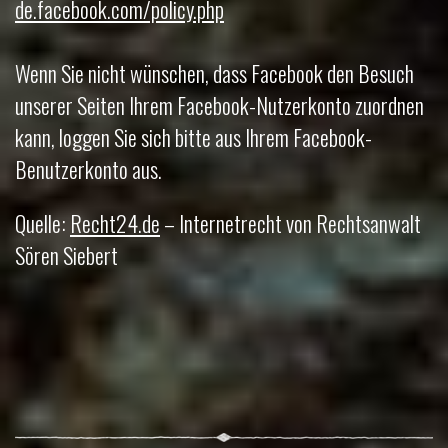
de.facebook.com/policy.php
Wenn Sie nicht wünschen, dass Facebook den Besuch
unserer Seiten Ihrem Facebook-Nutzerkonto zuordnen
kann, loggen Sie sich bitte aus Ihrem Facebook-
Benutzerkonto aus.
Quelle:
Recht24.de
– Internetrecht von Rechtsanwalt
Sören Siebert