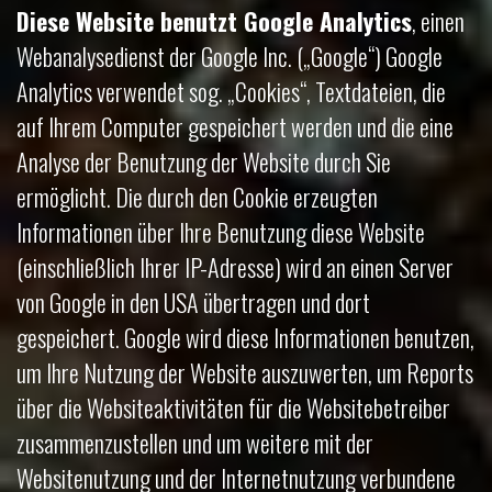
Diese Website benutzt Google Analytics
, einen
Webanalysedienst der Google Inc. („Google“) Google
Analytics verwendet sog. „Cookies“, Textdateien, die
auf Ihrem Computer gespeichert werden und die eine
Analyse der Benutzung der Website durch Sie
ermöglicht. Die durch den Cookie erzeugten
Informationen über Ihre Benutzung diese Website
(einschließlich Ihrer IP-Adresse) wird an einen Server
von Google in den USA übertragen und dort
gespeichert. Google wird diese Informationen benutzen,
um Ihre Nutzung der Website auszuwerten, um Reports
über die Websiteaktivitäten für die Websitebetreiber
zusammenzustellen und um weitere mit der
Websitenutzung und der Internetnutzung verbundene