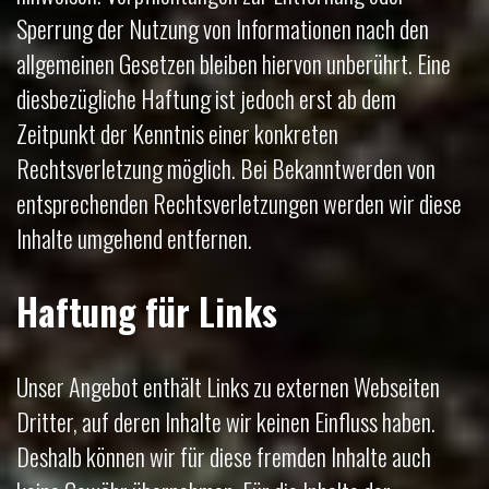
Sperrung der Nutzung von Informationen nach den
allgemeinen Gesetzen bleiben hiervon unberührt. Eine
diesbezügliche Haftung ist jedoch erst ab dem
Zeitpunkt der Kenntnis einer konkreten
Rechtsverletzung möglich. Bei Bekanntwerden von
entsprechenden Rechtsverletzungen werden wir diese
Inhalte umgehend entfernen.
Haftung für Links
Unser Angebot enthält Links zu externen Webseiten
Dritter, auf deren Inhalte wir keinen Einfluss haben.
Deshalb können wir für diese fremden Inhalte auch